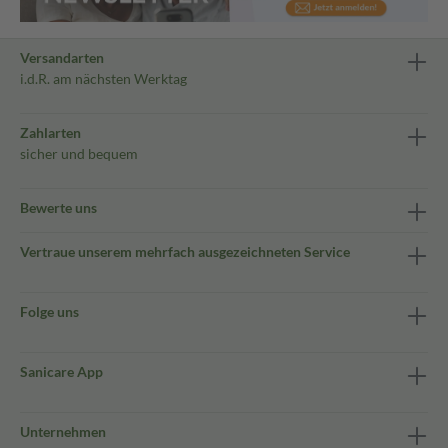
Versandarten
i.d.R. am nächsten Werktag
Zahlarten
sicher und bequem
Bewerte uns
Vertraue unserem mehrfach ausgezeichneten Service
Folge uns
Sanicare App
Unternehmen