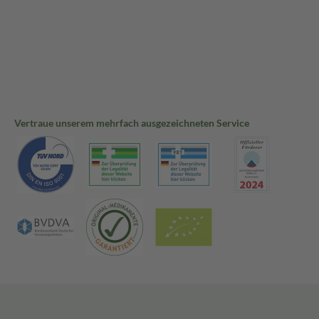
Vertraue unserem mehrfach ausgezeichneten Service