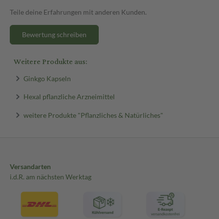
Teile deine Erfahrungen mit anderen Kunden.
Bewertung schreiben
Weitere Produkte aus:
Ginkgo Kapseln
Hexal pflanzliche Arzneimittel
weitere Produkte "Pflanzliches & Natürliches"
Versandarten
i.d.R. am nächsten Werktag