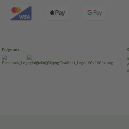
Folge uns