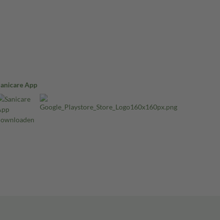
Sanicare App