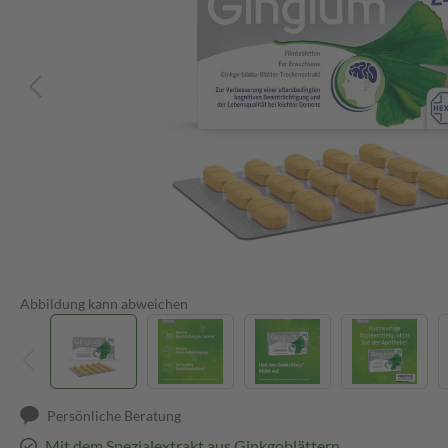
Abbildung kann abweichen
Persönliche Beratung
Mit dem Spezialextrakt aus Ginkgoblättern