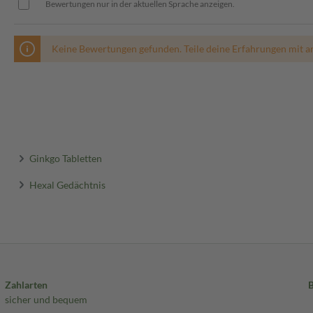
Bewertungen nur in der aktuellen Sprache anzeigen.
Keine Bewertungen gefunden. Teile deine Erfahrungen mit a
Ginkgo Tabletten
Hexal Gedächtnis
Zahlarten
sicher und bequem