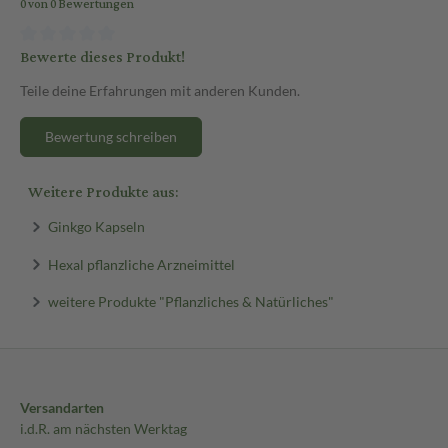
0 von 0 Bewertungen
Bewerte dieses Produkt!
Teile deine Erfahrungen mit anderen Kunden.
Bewertung schreiben
Weitere Produkte aus:
Ginkgo Kapseln
Hexal pflanzliche Arzneimittel
weitere Produkte "Pflanzliches & Natürliches"
Versandarten
i.d.R. am nächsten Werktag