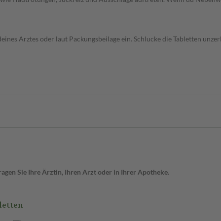
s Arztes oder laut Packungsbeilage ein. Schlucke die Tabletten unzerk
gen Sie Ihre Ärztin, Ihren Arzt oder in Ihrer Apotheke.
letten