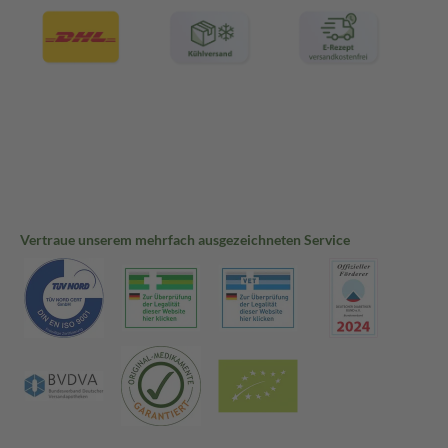
Vertraue unserem mehrfach ausgezeichneten Service