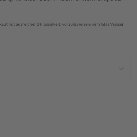
aut mit ausreichend Flüssigkeit, vorzugsweise einem Glas Wasser.