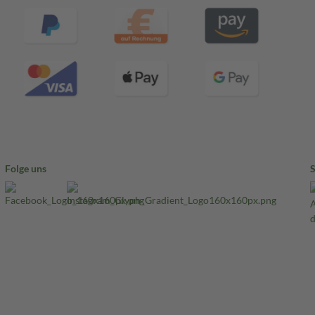
Folge uns