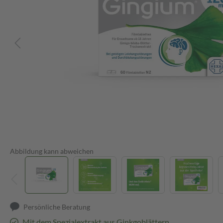
Abbildung kann abweichen
Persönliche Beratung
Mit dem Spezialextrakt aus Ginkgoblättern