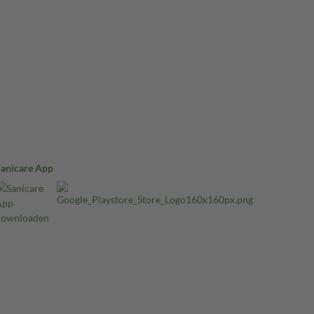
Sanicare App