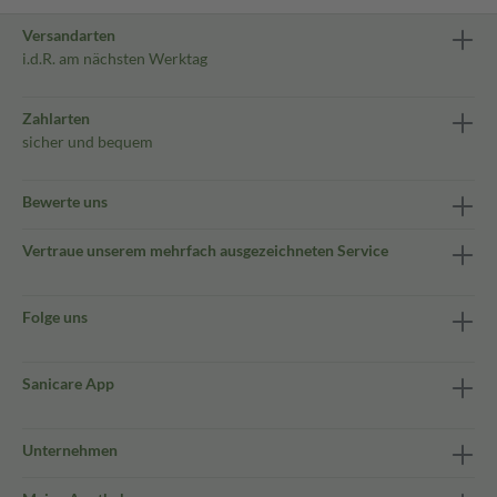
Versandarten
i.d.R. am nächsten Werktag
Zahlarten
sicher und bequem
Bewerte uns
Vertraue unserem mehrfach ausgezeichneten Service
Folge uns
Sanicare App
Unternehmen