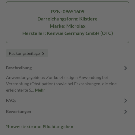
PZN: 09651609
Darreichungsform: Klistiere
Marke: Microlax
Hersteller: Kenvue Germany GmbH (OTC)
Packungsbeilage
Beschreibung
Anwendungsgebiete: Zur kurzfristigen Anwendung bei
Verstopfung (Obstipation) sowie bei Erkrankungen, die eine
erleichterte S…
Mehr
FAQs
Bewertungen
Hinweistexte und Pflichtangaben