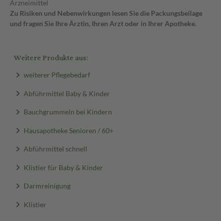
Arzneimittel
Zu Risiken und Nebenwirkungen lesen Sie die Packungsbeilage
und fragen Sie Ihre Ärztin, Ihren Arzt oder in Ihrer Apotheke.
Weitere Produkte aus:
weiterer Pflegebedarf
Abführmittel Baby & Kinder
Bauchgrummeln bei Kindern
Hausapotheke Senioren / 60+
Abführmittel schnell
Klistier für Baby & Kinder
Darmreinigung
Klistier