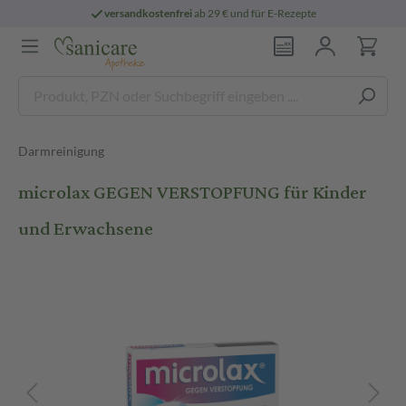
versandkostenfrei
ab 29 € und für E-Rezepte
Darmreinigung
microlax GEGEN VERSTOPFUNG für Kinder
und Erwachsene