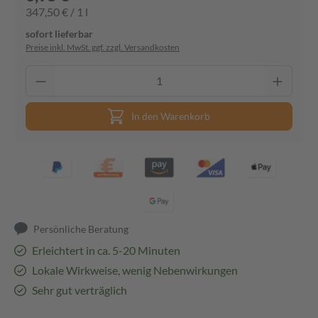
347,50 € / 1 l
sofort lieferbar
Preise inkl. MwSt. ggf. zzgl. Versandkosten
In den Warenkorb
Persönliche Beratung
Erleichtert in ca. 5-20 Minuten
Lokale Wirkweise, wenig Nebenwirkungen
Sehr gut verträglich