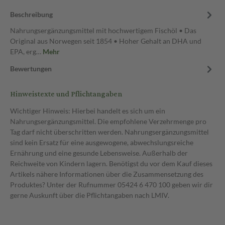
Beschreibung
Nahrungsergänzungsmittel mit hochwertigem Fischöl • Das
Original aus Norwegen seit 1854 • Hoher Gehalt an DHA und
EPA, erg…
Mehr
Bewertungen
Hinweistexte und Pflichtangaben
Wichtiger Hinweis: Hierbei handelt es sich um ein
Nahrungsergänzungsmittel. Die empfohlene Verzehrmenge pro
Tag darf nicht überschritten werden. Nahrungsergänzungsmittel
sind kein Ersatz für eine ausgewogene, abwechslungsreiche
Ernährung und eine gesunde Lebensweise. Außerhalb der
Reichweite von Kindern lagern. Benötigst du vor dem Kauf dieses
Artikels nähere Informationen über die Zusammensetzung des
Produktes? Unter der Rufnummer 05424 6 470 100 geben wir dir
gerne Auskunft über die Pflichtangaben nach LMIV.