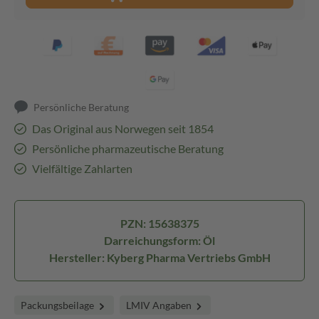
Persönliche Beratung
Das Original aus Norwegen seit 1854
Persönliche pharmazeutische Beratung
Vielfältige Zahlarten
PZN: 15638375
Darreichungsform: Öl
Hersteller: Kyberg Pharma Vertriebs GmbH
Packungsbeilage
LMIV Angaben