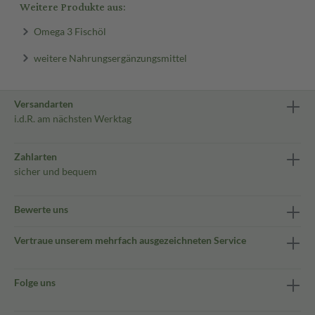
Weitere Produkte aus:
Omega 3 Fischöl
weitere Nahrungsergänzungsmittel
Versandarten
i.d.R. am nächsten Werktag
Zahlarten
sicher und bequem
Bewerte uns
Vertraue unserem mehrfach ausgezeichneten Service
Folge uns