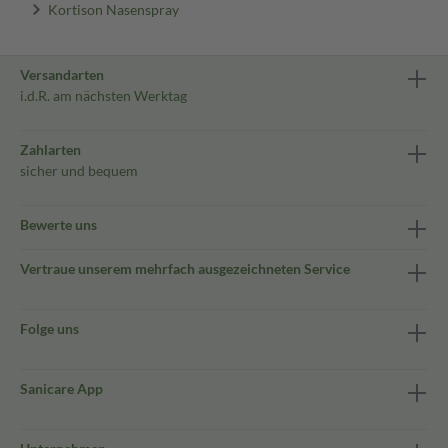
Kortison Nasenspray
Versandarten
i.d.R. am nächsten Werktag
Zahlarten
sicher und bequem
Bewerte uns
Vertraue unserem mehrfach ausgezeichneten Service
Folge uns
Sanicare App