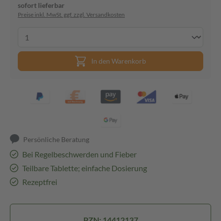
sofort lieferbar
Preise inkl. MwSt. ggf. zzgl. Versandkosten
In den Warenkorb
Persönliche Beratung
Bei Regelbeschwerden und Fieber
Teilbare Tablette; einfache Dosierung
Rezeptfrei
PZN: 14412137