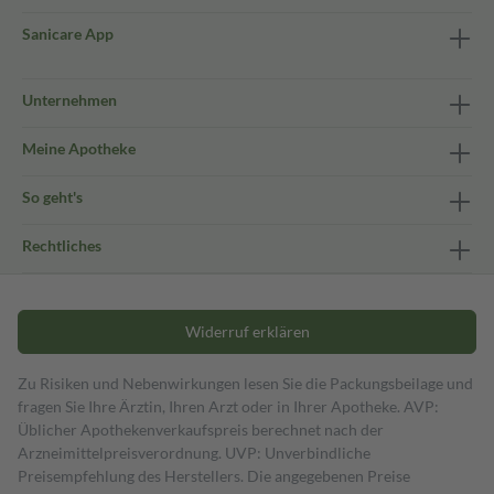
Sanicare App
Unternehmen
Meine Apotheke
So geht's
Rechtliches
Widerruf erklären
Zu Risiken und Nebenwirkungen lesen Sie die Packungsbeilage und
fragen Sie Ihre Ärztin, Ihren Arzt oder in Ihrer Apotheke. AVP:
Üblicher Apothekenverkaufspreis berechnet nach der
Arzneimittelpreisverordnung. UVP: Unverbindliche
Preisempfehlung des Herstellers. Die angegebenen Preise