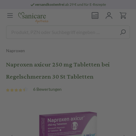
versandkostenfrei
ab 29 € und für E-Rezepte
Naproxen
Naproxen axicur 250 mg Tabletten bei
Regelschmerzen 30 St Tabletten
6 Bewertungen