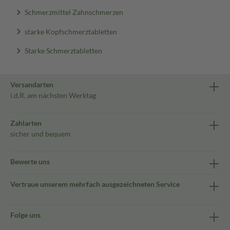
Schmerzmittel Zahnschmerzen
starke Kopfschmerztabletten
Starke Schmerztabletten
Versandarten
i.d.R. am nächsten Werktag
Zahlarten
sicher und bequem
Bewerte uns
Vertraue unserem mehrfach ausgezeichneten Service
Folge uns