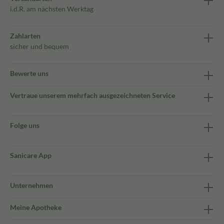
i.d.R. am nächsten Werktag
Zahlarten
sicher und bequem
Bewerte uns
Vertraue unserem mehrfach ausgezeichneten Service
Folge uns
Sanicare App
Unternehmen
Meine Apotheke