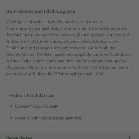
Hinweistexte und Pflichtangaben
Wichtiger Hinweis: Hierbei handelt es sich um ein
Nahrungsergänzungsmittel. Die empfohlene Verzehrmenge pro
Tag darf nicht überschritten werden. Nahrungsergänzungsmittel
sind kein Ersatz für eine ausgewogene, abwechslungsreiche
Ernährung und eine gesunde Lebensweise. Außerhalb der
Reichweite von Kindern lagern. Benötigst du vor dem Kauf dieses
Artikels nähere Informationen über die Zusammensetzung des
Produktes? Unter der Rufnummer 05424 6 470 100 geben wir dir
gerne Auskunft über die Pflichtangaben nach LMIV.
Weitere Produkte aus:
Coenzym Q10 Kapseln
weitere Nahrungsergänzungsmittel
Versandarten