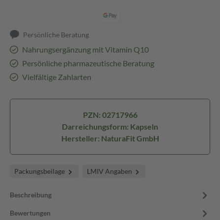
Persönliche Beratung
Nahrungsergänzung mit Vitamin Q10
Persönliche pharmazeutische Beratung
Vielfältige Zahlarten
PZN: 02717966
Darreichungsform: Kapseln
Hersteller: NaturaFit GmbH
Packungsbeilage
LMIV Angaben
Beschreibung
Bewertungen