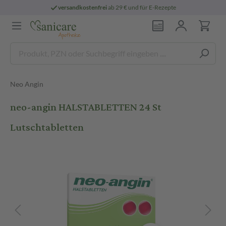
versandkostenfrei
ab 29 € und für E-Rezepte
Neo Angin
neo-angin HALSTABLETTEN 24 St
Lutschtabletten