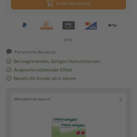
In den Warenkorb
Persönliche Beratung
Bei beginnenden, lästigen Halsschmerzen
Angenehm kühlender Effekt
Bereits für Kinder ab 6 Jahren
Alternative als Sparset