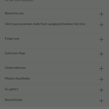
Bewerte uns
Vertraue unserem mehrfach ausgezeichneten Service
Folge uns
Sanicare App
Unternehmen
Meine Apotheke
So geht's
Rechtliches