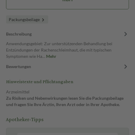
Packungsbeilage
Beschreibung
Anwendungsgebiet: Zur unterstützenden Behandlung bei
Entzündungen der Rachenschleimhaut, die mit typischen
Symptomen wie Ha…
Mehr
Bewertungen
Hinweistexte und Pflichtangaben
Arzneimittel
Zu Risiken und Nebenwirkungen lesen Sie die Packungsbeilage
und fragen Sie Ihre Ärztin, Ihren Arzt oder in Ihrer Apotheke.
Apotheker-Tipps