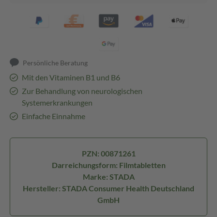
Persönliche Beratung
Mit den Vitaminen B1 und B6
Zur Behandlung von neurologischen
Systemerkrankungen
Einfache Einnahme
PZN: 00871261
Darreichungsform: Filmtabletten
Marke: STADA
Hersteller: STADA Consumer Health Deutschland
GmbH