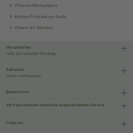
Vitamine Wechseljahre
Weitere Produkte von Stada
Vitamin B1 Tabletten
Versandarten
i.d.R. am nächsten Werktag
Zahlarten
sicher und bequem
Bewerte uns
Vertraue unserem mehrfach ausgezeichneten Service
Folge uns