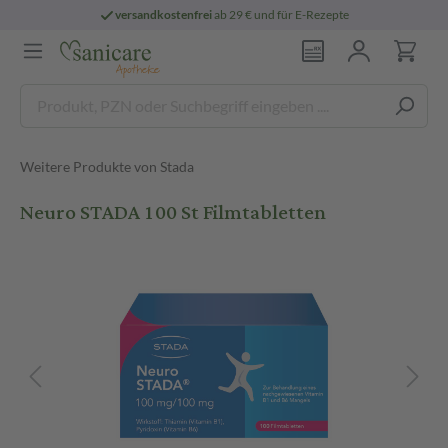
versandkostenfrei
ab 29 € und für E-Rezepte
Weitere Produkte von Stada
Neuro STADA 100 St Filmtabletten