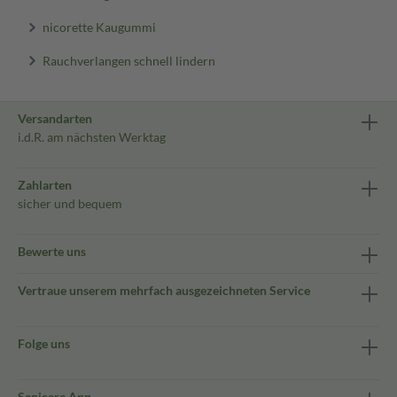
nicorette Kaugummi
Rauchverlangen schnell lindern
Versandarten
i.d.R. am nächsten Werktag
Zahlarten
sicher und bequem
Bewerte uns
Vertraue unserem mehrfach ausgezeichneten Service
Folge uns
Sanicare App