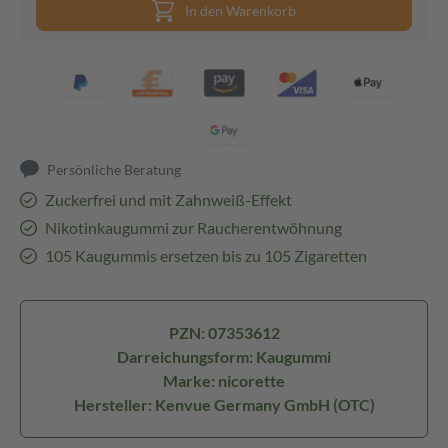
In den Warenkorb
Persönliche Beratung
Zuckerfrei und mit Zahnweiß-Effekt
Nikotinkaugummi zur Raucherentwöhnung
105 Kaugummis ersetzen bis zu 105 Zigaretten
PZN: 07353612
Darreichungsform: Kaugummi
Marke: nicorette
Hersteller: Kenvue Germany GmbH (OTC)