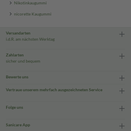
Nikotinkaugummi
nicorette Kaugummi
Versandarten
i.d.R. am nächsten Werktag
Zahlarten
sicher und bequem
Bewerte uns
Vertraue unserem mehrfach ausgezeichneten Service
Folge uns
Sanicare App