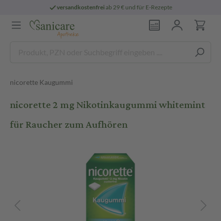
versandkostenfrei
ab 29 € und für E-Rezepte
nicorette Kaugummi
nicorette 2 mg Nikotinkaugummi whitemint
für Raucher zum Aufhören