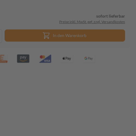
sofort lieferbar
Preise inkl. MwSt. ggf. zzgl. Versandkosten
In den Warenkorb