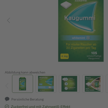
Abbildung kann abweichen
Persönliche Beratung
Zuckerfrei und mit Zahnweiß-Effekt