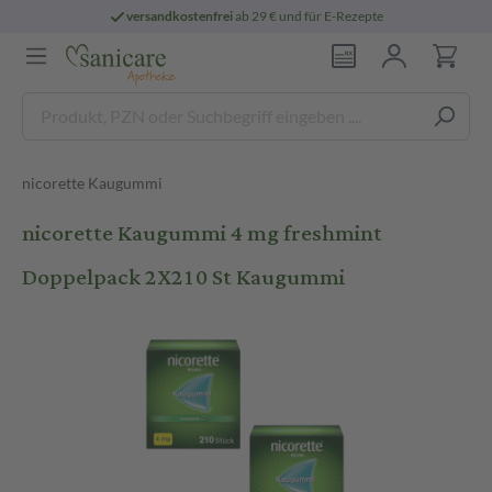
versandkostenfrei
ab 29 € und für E-Rezepte
nicorette Kaugummi
nicorette Kaugummi 4 mg freshmint
Doppelpack 2X210 St Kaugummi