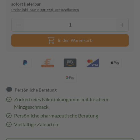
sofort lieferbar
Preise inkl. MwSt. ggf. zzgl. Versandkosten
In den Warenkorb
Persönliche Beratung
Zuckerfreies Nikotinkaugummi mit frischem
Minzgeschmack
Persönliche pharmazeutische Beratung
Vielfältige Zahlarten