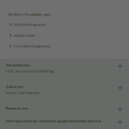
Weitere Produkte aus:
Nikotinkaugummi
weitere Sets
nicorette Kaugummi
Versandarten
i.d.R. am nächsten Werktag
Zahlarten
sicher und bequem
Bewerte uns
Vertraue unserem mehrfach ausgezeichneten Service