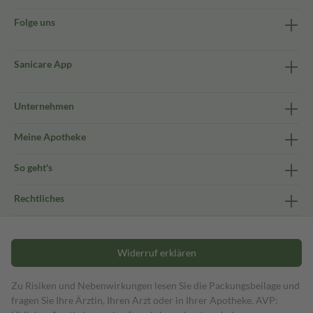
Folge uns
Sanicare App
Unternehmen
Meine Apotheke
So geht's
Rechtliches
Widerruf erklären
Zu Risiken und Nebenwirkungen lesen Sie die Packungsbeilage und
fragen Sie Ihre Ärztin, Ihren Arzt oder in Ihrer Apotheke. AVP: