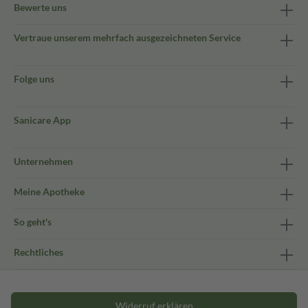
Bewerte uns
Vertraue unserem mehrfach ausgezeichneten Service
Folge uns
Sanicare App
Unternehmen
Meine Apotheke
So geht's
Rechtliches
Widerruf erklären