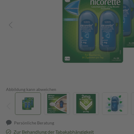
Abbildung kann abweichen
Persönliche Beratung
Zur Behandlung der Tabakabhängigkeit