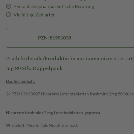
Persönliche pharmazeutische Beratung
Vielfältige Zahlarten
PZN: 81901038
Produktdetails/Produktinformationen nicorette Lut
mg 80 Stk. Doppelpack
Das Set enthält:
2x PZN 09633907 Nicorette Lutschtabletten freshmint 2mg 80 Stück
Nicorette freshmint 2 mg Lutschtabletten, gepresst.
Wirkstoff:
Nicotin (als Nicotinresinat).