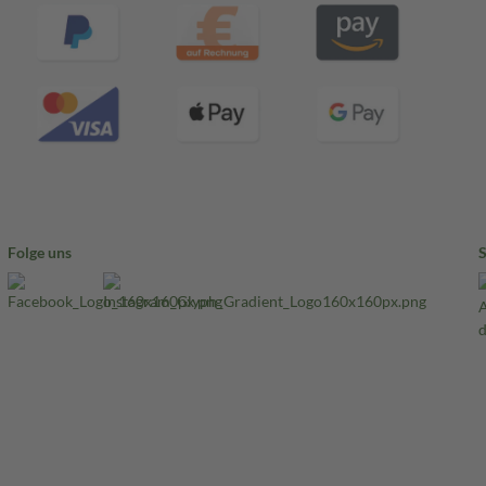
Folge uns