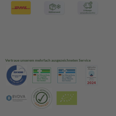
Vertraue unserem mehrfach ausgezeichneten Service