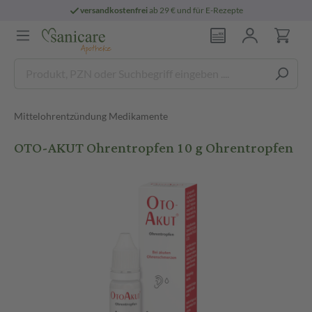
versandkostenfrei
ab 29 € und für E-Rezepte
Mittelohrentzündung Medikamente
OTO-AKUT Ohrentropfen 10 g Ohrentropfen