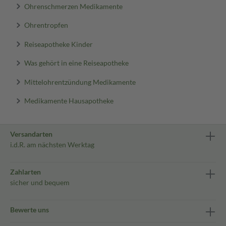
Ohrenschmerzen Medikamente
Ohrentropfen
Reiseapotheke Kinder
Was gehört in eine Reiseapotheke
Mittelohrentzündung Medikamente
Medikamente Hausapotheke
Versandarten
i.d.R. am nächsten Werktag
Zahlarten
sicher und bequem
Bewerte uns