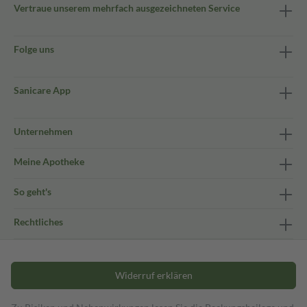
Vertraue unserem mehrfach ausgezeichneten Service
Folge uns
Sanicare App
Unternehmen
Meine Apotheke
So geht's
Rechtliches
Widerruf erklären