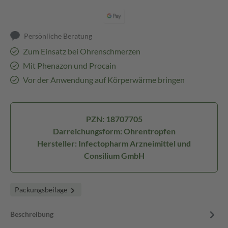
Persönliche Beratung
Zum Einsatz bei Ohrenschmerzen
Mit Phenazon und Procain
Vor der Anwendung auf Körperwärme bringen
PZN: 18707705
Darreichungsform: Ohrentropfen
Hersteller: Infectopharm Arzneimittel und
Consilium GmbH
Packungsbeilage
Beschreibung