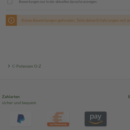
Bewertungen nur in der aktuellen Sprache anzeigen.
Keine Bewertungen gefunden. Teile deine Erfahrungen mit a
C-Potenzen O-Z
Zahlarten
sicher und bequem