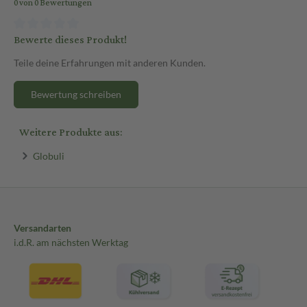
0 von 0 Bewertungen
Bewerte dieses Produkt!
Teile deine Erfahrungen mit anderen Kunden.
Bewertung schreiben
Weitere Produkte aus:
Globuli
Versandarten
i.d.R. am nächsten Werktag