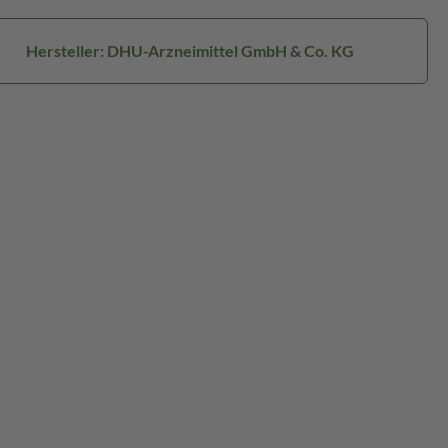
Hersteller: DHU-Arzneimittel GmbH & Co. KG