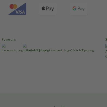
Folge uns