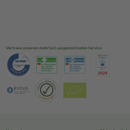
Vertraue unserem mehrfach ausgezeichneten Service