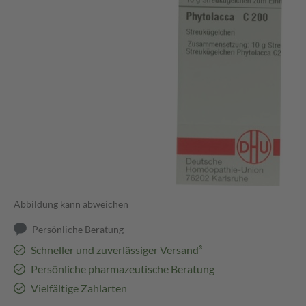
Abbildung kann abweichen
Persönliche Beratung
Schneller und zuverlässiger Versand³
Persönliche pharmazeutische Beratung
Vielfältige Zahlarten