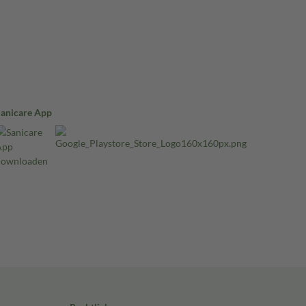
Sanicare App