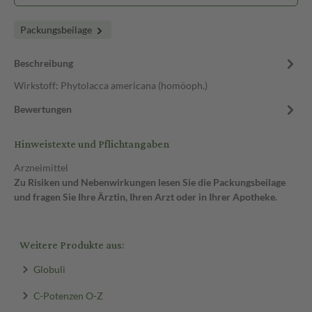
Packungsbeilage
Beschreibung
Wirkstoff: Phytolacca americana (homöoph.)
Bewertungen
Hinweistexte und Pflichtangaben
Arzneimittel
Zu Risiken und Nebenwirkungen lesen Sie die Packungsbeilage
und fragen Sie Ihre Ärztin, Ihren Arzt oder in Ihrer Apotheke.
Weitere Produkte aus:
Globuli
C-Potenzen O-Z