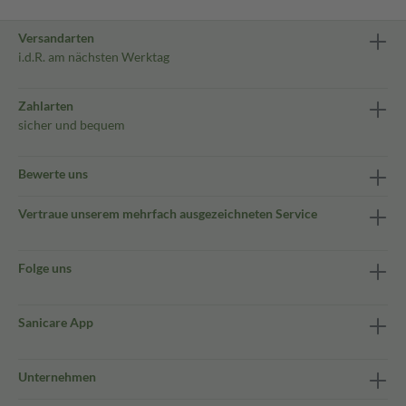
Versandarten
i.d.R. am nächsten Werktag
Zahlarten
sicher und bequem
Bewerte uns
Vertraue unserem mehrfach ausgezeichneten Service
Folge uns
Sanicare App
Unternehmen