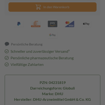
In den Warenkorb
Persönliche Beratung
Schneller und zuverlässiger Versand³
Persönliche pharmazeutische Beratung
Vielfältige Zahlarten
PZN: 04231819
Darreichungsform: Globuli
Marke: DHU
Hersteller: DHU-Arzneimittel GmbH & Co. KG