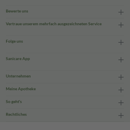
Bewerte uns
Vertraue unserem mehrfach ausgezeichneten Service
Folge uns
Sanicare App
Unternehmen
Meine Apotheke
So geht's
Rechtliches