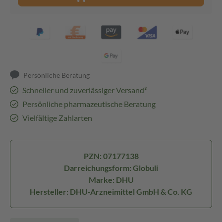
Persönliche Beratung
Schneller und zuverlässiger Versand³
Persönliche pharmazeutische Beratung
Vielfältige Zahlarten
PZN: 07177138
Darreichungsform: Globuli
Marke: DHU
Hersteller: DHU-Arzneimittel GmbH & Co. KG