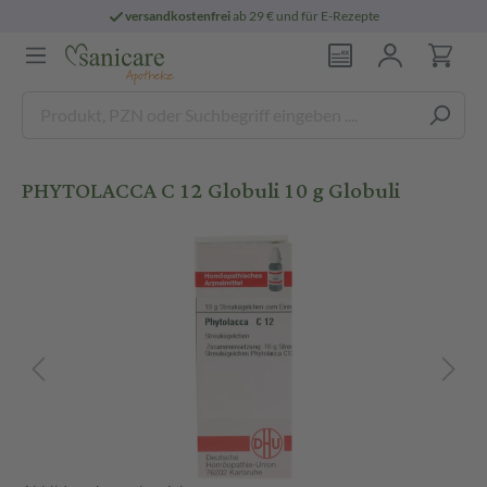
versandkostenfrei
ab 29 € und für E-Rezepte
PHYTOLACCA C 12 Globuli 10 g Globuli