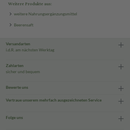
Weitere Produkte aus:
weitere Nahrungsergänzungsmittel
Beerensaft
Versandarten
i.d.R. am nächsten Werktag
Zahlarten
sicher und bequem
Bewerte uns
Vertraue unserem mehrfach ausgezeichneten Service
Folge uns