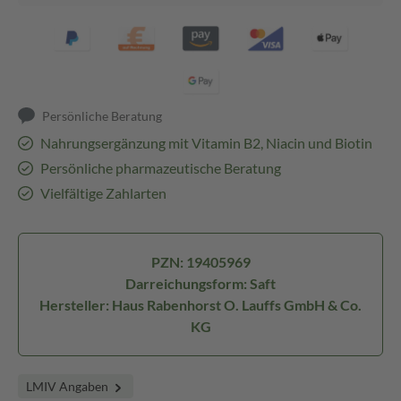
Persönliche Beratung
Nahrungsergänzung mit Vitamin B2, Niacin und Biotin
Persönliche pharmazeutische Beratung
Vielfältige Zahlarten
PZN: 19405969
Darreichungsform: Saft
Hersteller: Haus Rabenhorst O. Lauffs GmbH & Co.
KG
LMIV Angaben