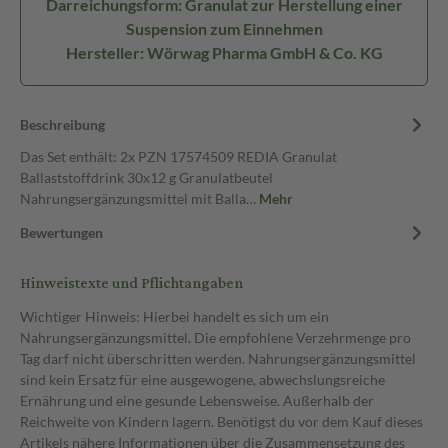
Darreichungsform: Granulat zur Herstellung einer
Suspension zum Einnehmen
Hersteller: Wörwag Pharma GmbH & Co. KG
Beschreibung
Das Set enthält: 2x PZN 17574509 REDIA Granulat
Ballaststoffdrink 30x12 g Granulatbeutel
Nahrungsergänzungsmittel mit Balla…
Mehr
Bewertungen
Hinweistexte und Pflichtangaben
Wichtiger Hinweis: Hierbei handelt es sich um ein
Nahrungsergänzungsmittel. Die empfohlene Verzehrmenge pro
Tag darf nicht überschritten werden. Nahrungsergänzungsmittel
sind kein Ersatz für eine ausgewogene, abwechslungsreiche
Ernährung und eine gesunde Lebensweise. Außerhalb der
Reichweite von Kindern lagern. Benötigst du vor dem Kauf dieses
Artikels nähere Informationen über die Zusammensetzung des