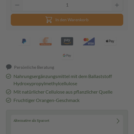
In den Warenkorb
Persönliche Beratung
Nahrungsergänzungsmittel mit dem Ballaststoff
Hydroxypropylmethylcellulose
Mit natürlicher Cellulose aus pflanzlicher Quelle
Fruchtiger Orangen-Geschmack
Alternative als Sparset