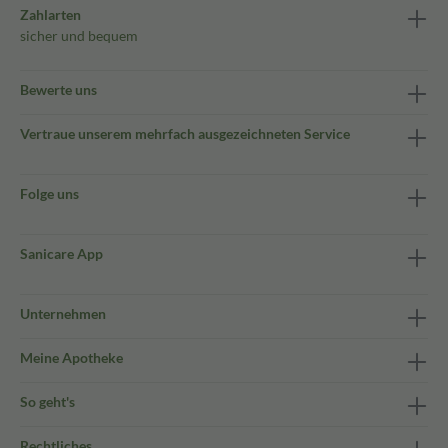
Zahlarten
sicher und bequem
Bewerte uns
Vertraue unserem mehrfach ausgezeichneten Service
Folge uns
Sanicare App
Unternehmen
Meine Apotheke
So geht's
Rechtliches