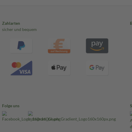
Zahlarten
sicher und bequem
Folge uns