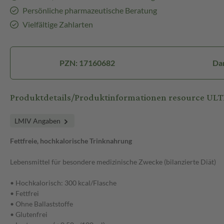
Persönliche pharmazeutische Beratung
Vielfältige Zahlarten
PZN: 17160682
Dar
Produktdetails/Produktinformationen resource ULT
LMIV Angaben
Fettfreie, hochkalorische Trinknahrung
Lebensmittel für besondere medizinische Zwecke (bilanzierte Diät)
• Hochkalorisch: 300 kcal/Flasche
• Fettfrei
• Ohne Ballaststoffe
• Glutenfrei