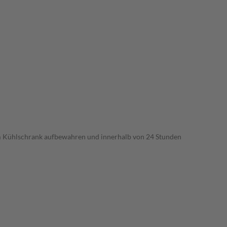
 im Kühlschrank aufbewahren und innerhalb von 24 Stunden