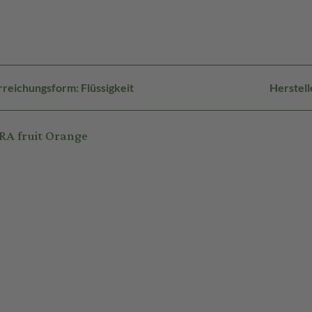
reichungsform: Flüssigkeit
Herstell
RA fruit Orange