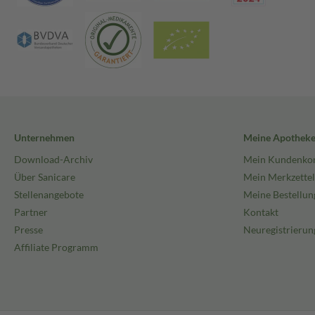
Unternehmen
Meine Apothek
Download-Archiv
Mein Kundenko
Über Sanicare
Mein Merkzettel
Stellenangebote
Meine Bestellun
Partner
Kontakt
Presse
Neuregistrierun
Affiliate Programm