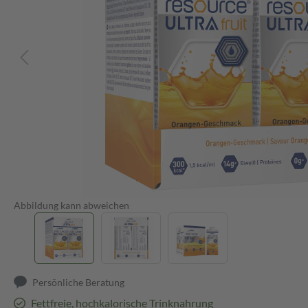
Abbildung kann abweichen
Persönliche Beratung
Fettfreie, hochkalorische Trinknahrung