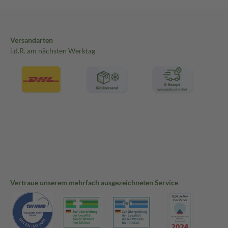
Versandarten
i.d.R. am nächsten Werktag
Vertraue unserem mehrfach ausgezeichneten Service