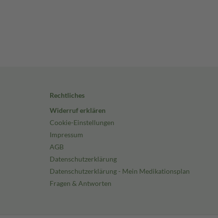
Rechtliches
Widerruf erklären
Cookie-Einstellungen
Impressum
AGB
Datenschutzerklärung
Datenschutzerklärung - Mein Medikationsplan
Fragen & Antworten