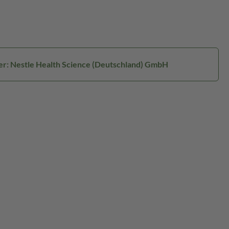
er: Nestle Health Science (Deutschland) GmbH