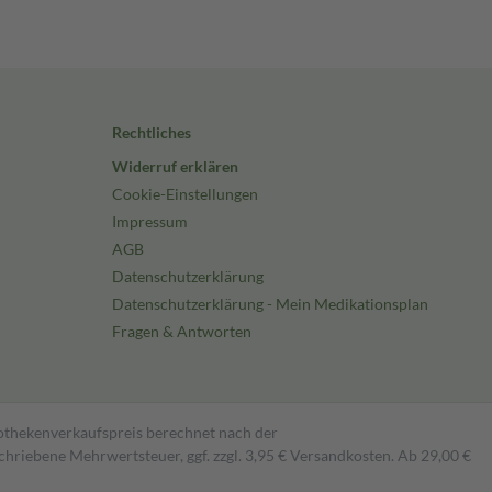
Rechtliches
Widerruf erklären
Cookie-Einstellungen
Impressum
AGB
Datenschutzerklärung
Datenschutzerklärung - Mein Medikationsplan
Fragen & Antworten
pothekenverkaufspreis berechnet nach der
hriebene Mehrwertsteuer, ggf. zzgl. 3,95 € Versandkosten. Ab 29,00 €