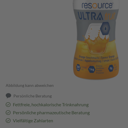
Abbildung kann abweichen
Persönliche Beratung
Fettfreie, hochkalorische Trinknahrung
Persönliche pharmazeutische Beratung
Vielfältige Zahlarten