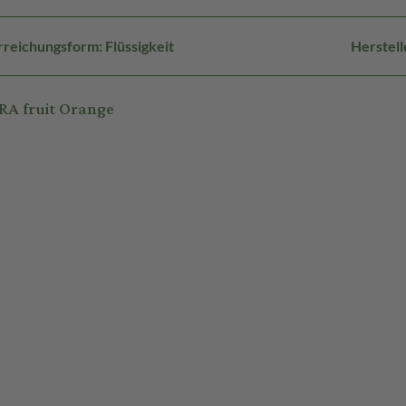
reichungsform: Flüssigkeit
Herstell
RA fruit Orange