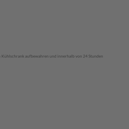
 im Kühlschrank aufbewahren und innerhalb von 24 Stunden