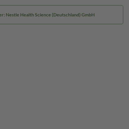
er: Nestle Health Science (Deutschland) GmbH