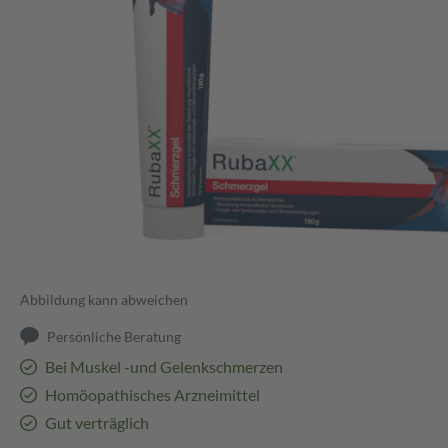
Abbildung kann abweichen
Persönliche Beratung
Bei Muskel -und Gelenkschmerzen
Homöopathisches Arzneimittel
Gut verträglich