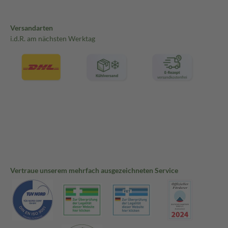
Versandarten
i.d.R. am nächsten Werktag
Vertraue unserem mehrfach ausgezeichneten Service