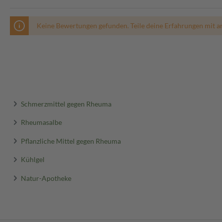
Keine Bewertungen gefunden. Teile deine Erfahrungen mit a
Schmerzmittel gegen Rheuma
Rheumasalbe
Pflanzliche Mittel gegen Rheuma
Kühlgel
Natur-Apotheke