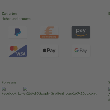
Zahlarten
sicher und bequem
Folge uns