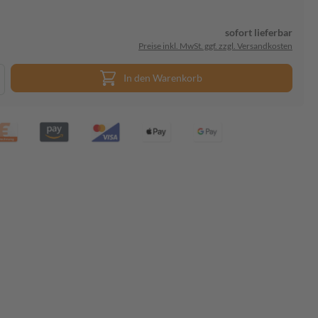
sofort lieferbar
Preise inkl. MwSt. ggf. zzgl. Versandkosten
In den Warenkorb