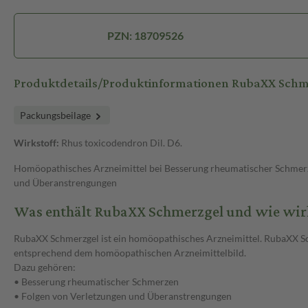
PZN: 18709526
Produktdetails/Produktinformationen RubaXX Schm
Packungsbeilage
Wirkstoff:
Rhus toxicodendron Dil. D6.
Homöopathisches Arzneimittel bei Besserung rheumatischer Schmer
und Überanstrengungen
Was enthält RubaXX Schmerzgel und wie wirk
RubaXX Schmerzgel ist ein homöopathisches Arzneimittel. RubaXX 
entsprechend dem homöopathischen Arzneimittelbild.
Dazu gehören:
• Besserung rheumatischer Schmerzen
• Folgen von Verletzungen und Überanstrengungen