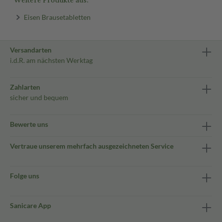
Weitere Produkte aus:
Eisen Brausetabletten
Versandarten
i.d.R. am nächsten Werktag
Zahlarten
sicher und bequem
Bewerte uns
Vertraue unserem mehrfach ausgezeichneten Service
Folge uns
Sanicare App