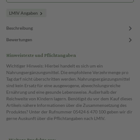
LMIV Angaben
Beschreibung
Bewertungen
Hinweistexte und Pflichtangaben
Wichtiger Hinweis: Hierbei handelt es sich um ein
Nahrungsergänzungsmittel. Die empfohlene Verzehrmenge pro
Tag darf nicht überschritten werden. Nahrungsergänzungsmittel
sind kein Ersatz für eine ausgewogene, abwechslungsreiche
Ernährung und eine gesunde Lebensweise. Außerhalb der
Reichweite von Kindern lagern. Benötigst du vor dem Kauf dieses
Artikels nähere Informationen über die Zusammensetzung des
Produktes? Unter der Rufnummer 05424 6 470 100 geben wir dir
gerne Auskunft über die Pflichtangaben nach LMIV.