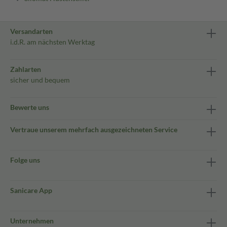
Versandarten
i.d.R. am nächsten Werktag
Zahlarten
sicher und bequem
Bewerte uns
Vertraue unserem mehrfach ausgezeichneten Service
Folge uns
Sanicare App
Unternehmen