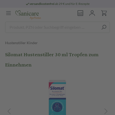
versandkostenfrei
ab 29 € und für E-Rezepte
Hustenstiller Kinder
Silomat Hustenstiller 30 ml Tropfen zum
Einnehmen