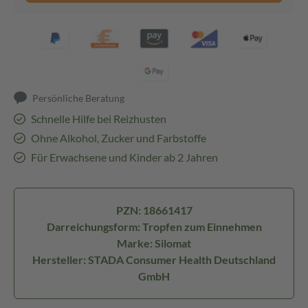
Persönliche Beratung
Schnelle Hilfe bei Reizhusten
Ohne Alkohol, Zucker und Farbstoffe
Für Erwachsene und Kinder ab 2 Jahren
PZN: 18661417
Darreichungsform: Tropfen zum Einnehmen
Marke: Silomat
Hersteller: STADA Consumer Health Deutschland
GmbH