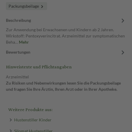
Packungsbeilage
Beschreibung
Zur Anwendung bei Erwachsenen und Kindern ab 2 Jahren.
Wirkstoff: Pentoxyverincitrat. Arzneimittel zur symptomatischen
Beha…
Mehr
Bewertungen
Hinweistexte und Pflichtangaben
Arzneimittel
Zu Risiken und Nebenwirkungen lesen Sie die Packungsbeilage
und fragen Sie Ihre Ärztin, Ihren Arzt oder in Ihrer Apotheke.
Weitere Produkte aus:
Hustenstiller Kinder
Silomat Hustenstiller