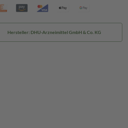
Hersteller: DHU-Arzneimittel GmbH & Co. KG