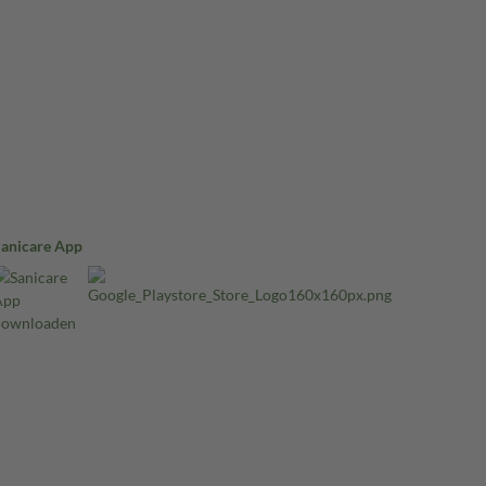
Sanicare App