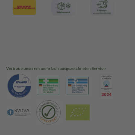
Vertraue unserem mehrfach ausgezeichneten Service