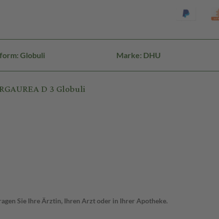
form: Globuli
Marke: DHU
IRGAUREA D 3 Globuli
gen Sie Ihre Ärztin, Ihren Arzt oder in Ihrer Apotheke.