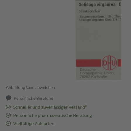
Abbildung kann abweichen
Persönliche Beratung
Schneller und zuverlässiger Versand³
Persönliche pharmazeutische Beratung
Vielfältige Zahlarten