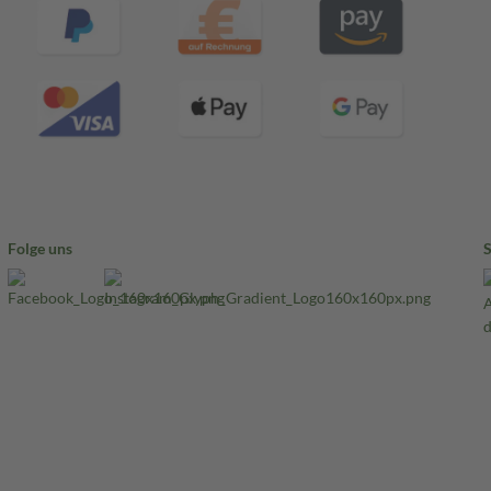
Folge uns