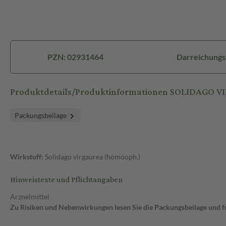
PZN: 02931464
Darreichungs
Produktdetails/Produktinformationen SOLIDAGO V
Packungsbeilage
Wirkstoff:
Solidago virgaurea (homöoph.)
Hinweistexte und Pflichtangaben
Arzneimittel
Zu Risiken und Nebenwirkungen lesen Sie die Packungsbeilage und fra