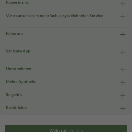
Bewerte uns
Vertraue unserem mehrfach ausgezeichneten Service
Folge uns
Sanicare App
Unternehmen
Meine Apotheke
So geht's
Rechtliches
Widerruf erklären