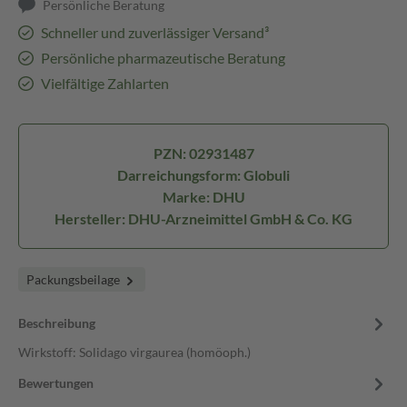
Persönliche Beratung
Schneller und zuverlässiger Versand³
Persönliche pharmazeutische Beratung
Vielfältige Zahlarten
PZN: 02931487
Darreichungsform: Globuli
Marke: DHU
Hersteller: DHU-Arzneimittel GmbH & Co. KG
Packungsbeilage
Beschreibung
Wirkstoff: Solidago virgaurea (homöoph.)
Bewertungen