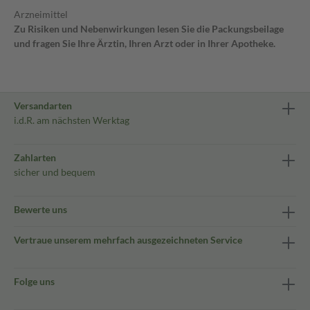
Arzneimittel
Zu Risiken und Nebenwirkungen lesen Sie die Packungsbeilage
und fragen Sie Ihre Ärztin, Ihren Arzt oder in Ihrer Apotheke.
Versandarten
i.d.R. am nächsten Werktag
Zahlarten
sicher und bequem
Bewerte uns
Vertraue unserem mehrfach ausgezeichneten Service
Folge uns