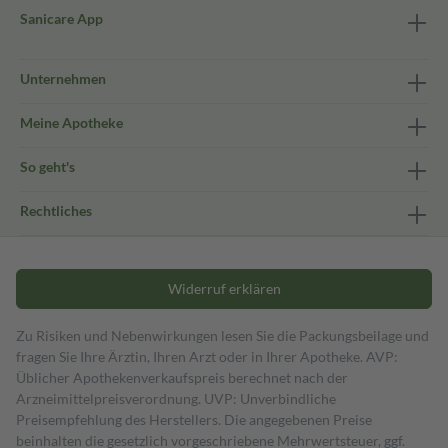
Sanicare App
Unternehmen
Meine Apotheke
So geht's
Rechtliches
Widerruf erklären
Zu Risiken und Nebenwirkungen lesen Sie die Packungsbeilage und
fragen Sie Ihre Ärztin, Ihren Arzt oder in Ihrer Apotheke. AVP:
Üblicher Apothekenverkaufspreis berechnet nach der
Arzneimittelpreisverordnung. UVP: Unverbindliche
Preisempfehlung des Herstellers. Die angegebenen Preise
beinhalten die gesetzlich vorgeschriebene Mehrwertsteuer, ggf.