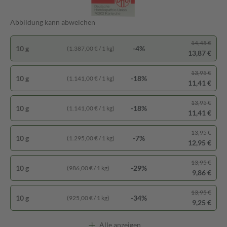
Abbildung kann abweichen
14,45 €
10 g
-4%
(1.387,00 € / 1 kg)
13,87 €
13,95 €
10 g
-18%
(1.141,00 € / 1 kg)
11,41 €
13,95 €
10 g
-18%
(1.141,00 € / 1 kg)
11,41 €
13,95 €
10 g
-7%
(1.295,00 € / 1 kg)
12,95 €
13,95 €
10 g
-29%
(986,00 € / 1 kg)
9,86 €
13,95 €
10 g
-34%
(925,00 € / 1 kg)
9,25 €
Alle anzeigen