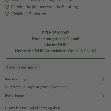
Persönliche pharmazeutische Beratung
Vielfältige Zahlarten
PZN: 07180347
Darreichungsform: Globuli
Marke: DHU
Hersteller: DHU-Arzneimittel GmbH & Co. KG
Packungsbeilage
Beschreibung
Wirkstoff: Solidago virgaurea (homöoph.)
Bewertungen
Hinweistexte und Pflichtangaben