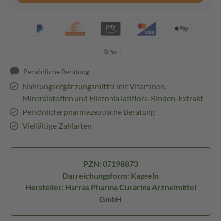
Persönliche Beratung
Nahrungsergänzungsmittel mit Vitaminen,
Mineralstoffen und Hintonia latiflora-Rinden-Extrakt
Persönliche pharmazeutische Beratung
Vielfältige Zahlarten
PZN: 07198873
Darreichungsform: Kapseln
Hersteller: Harras Pharma Curarina Arzneimittel
GmbH