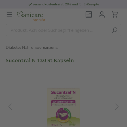
versandkostenfrei
ab 29 € und für E-Rezepte
Diabetes Nahrungsergänzung
Sucontral N 120 St Kapseln