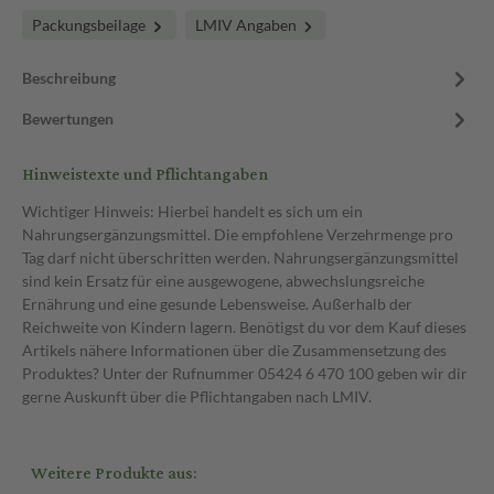
Packungsbeilage
LMIV Angaben
Beschreibung
Bewertungen
Hinweistexte und Pflichtangaben
Wichtiger Hinweis: Hierbei handelt es sich um ein
Nahrungsergänzungsmittel. Die empfohlene Verzehrmenge pro
Tag darf nicht überschritten werden. Nahrungsergänzungsmittel
sind kein Ersatz für eine ausgewogene, abwechslungsreiche
Ernährung und eine gesunde Lebensweise. Außerhalb der
Reichweite von Kindern lagern. Benötigst du vor dem Kauf dieses
Artikels nähere Informationen über die Zusammensetzung des
Produktes? Unter der Rufnummer 05424 6 470 100 geben wir dir
gerne Auskunft über die Pflichtangaben nach LMIV.
Weitere Produkte aus: