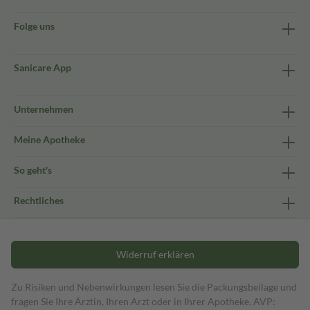
Folge uns
Sanicare App
Unternehmen
Meine Apotheke
So geht's
Rechtliches
Widerruf erklären
Zu Risiken und Nebenwirkungen lesen Sie die Packungsbeilage und
fragen Sie Ihre Ärztin, Ihren Arzt oder in Ihrer Apotheke. AVP: