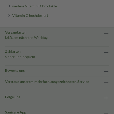
weitere Vitamin D Produkte
Vitamin C hochdosiert
Versandarten
i.d.R. am nächsten Werktag
Zahlarten
sicher und bequem
Bewerte uns
Vertraue unserem mehrfach ausgezeichneten Service
Folge uns
Sanicare App