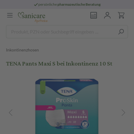
persönliche
pharmazeutische Beratung
Inkontinenzhosen
TENA Pants Maxi S bei Inkontinenz 10 St