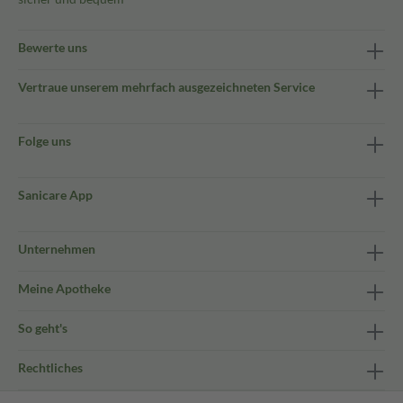
Bewerte uns
Vertraue unserem mehrfach ausgezeichneten Service
Folge uns
Sanicare App
Unternehmen
Meine Apotheke
So geht's
Rechtliches