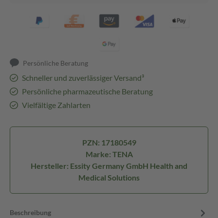
Persönliche Beratung
Schneller und zuverlässiger Versand³
Persönliche pharmazeutische Beratung
Vielfältige Zahlarten
PZN: 17180549
Marke: TENA
Hersteller: Essity Germany GmbH Health and
Medical Solutions
Beschreibung