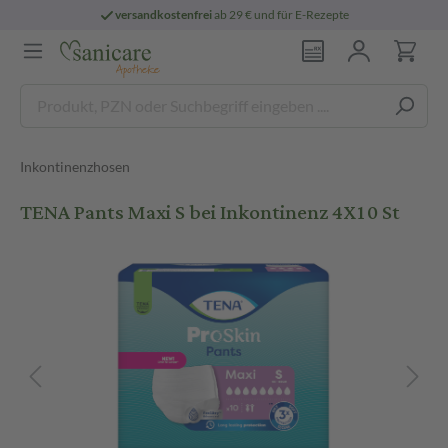
versandkostenfrei
ab 29 € und für E-Rezepte
Inkontinenzhosen
TENA Pants Maxi S bei Inkontinenz 4X10 St