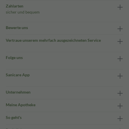
Zahlarten
sicher und bequem
Bewerte uns
Vertraue unserem mehrfach ausgezeichneten Service
Folge uns
Sanicare App
Unternehmen
Meine Apotheke
So geht's