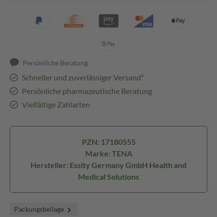
Persönliche Beratung
Schneller und zuverlässiger Versand³
Persönliche pharmazeutische Beratung
Vielfältige Zahlarten
PZN: 17180555
Marke: TENA
Hersteller: Essity Germany GmbH Health and
Medical Solutions
Packungsbeilage