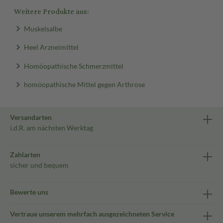
Weitere Produkte aus:
Muskelsalbe
Heel Arzneimittel
Homöopathische Schmerzmittel
homöopathische Mittel gegen Arthrose
Versandarten
i.d.R. am nächsten Werktag
Zahlarten
sicher und bequem
Bewerte uns
Vertraue unserem mehrfach ausgezeichneten Service