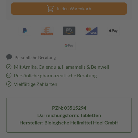
In den Warenkorb
Persönliche Beratung
Mit Arnika, Calendula, Hamamelis & Beinwell
Persönliche pharmazeutische Beratung
Vielfältige Zahlarten
PZN: 03515294
Darreichungsform: Tabletten
Hersteller: Biologische Heilmittel Heel GmbH