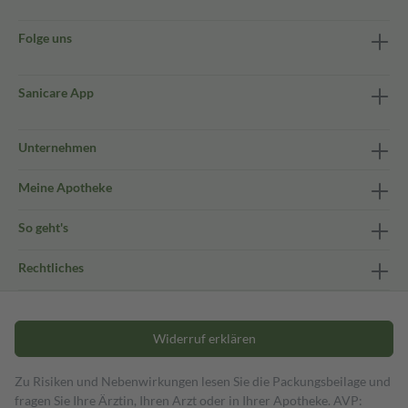
Folge uns
Sanicare App
Unternehmen
Meine Apotheke
So geht's
Rechtliches
Widerruf erklären
Zu Risiken und Nebenwirkungen lesen Sie die Packungsbeilage und
fragen Sie Ihre Ärztin, Ihren Arzt oder in Ihrer Apotheke. AVP: