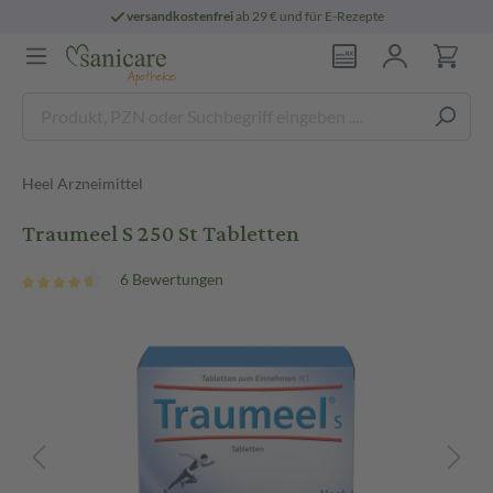
versandkostenfrei
ab 29 € und für E-Rezepte
Heel Arzneimittel
Traumeel S 250 St Tabletten
6 Bewertungen