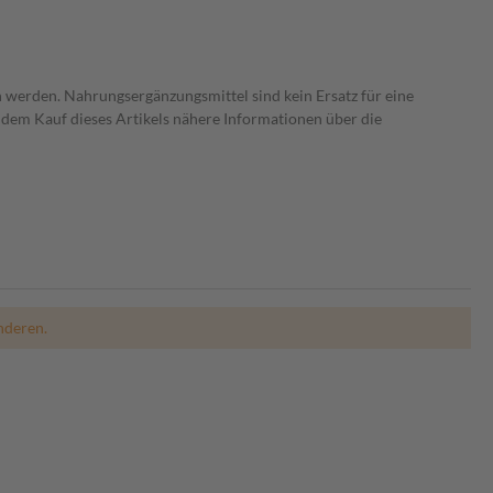
 werden. Nahrungsergänzungsmittel sind kein Ersatz für eine
dem Kauf dieses Artikels nähere Informationen über die
nderen.