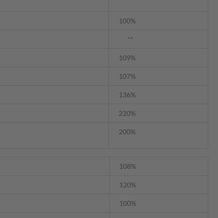
100%
**
109%
107%
136%
220%
200%
108%
120%
100%