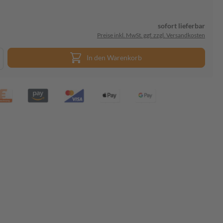
sofort lieferbar
Preise inkl. MwSt. ggf. zzgl. Versandkosten
In den Warenkorb