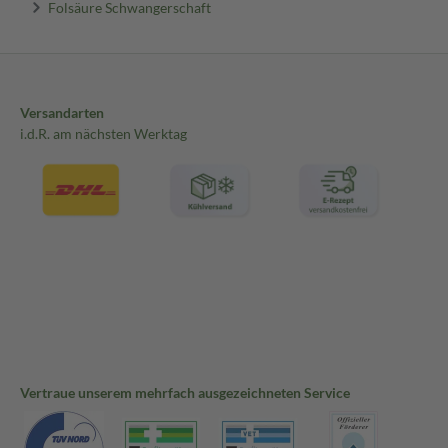
Folsäure Schwangerschaft
Versandarten
i.d.R. am nächsten Werktag
Vertraue unserem mehrfach ausgezeichneten Service