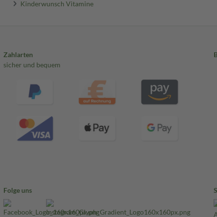
Kinderwunsch Vitamine
Zahlarten
sicher und bequem
Folge uns