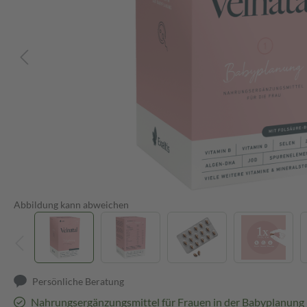
Abbildung kann abweichen
Persönliche Beratung
Nahrungsergänzungsmittel für Frauen in der Babyplanung