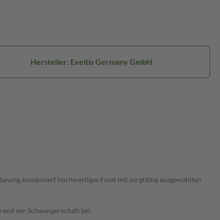
Hersteller: Exeltis Germany GmbH
planung kombiniert hochwertiges Folat mit sorgfältig ausgewählten
hrend der Schwangerschaft bei.