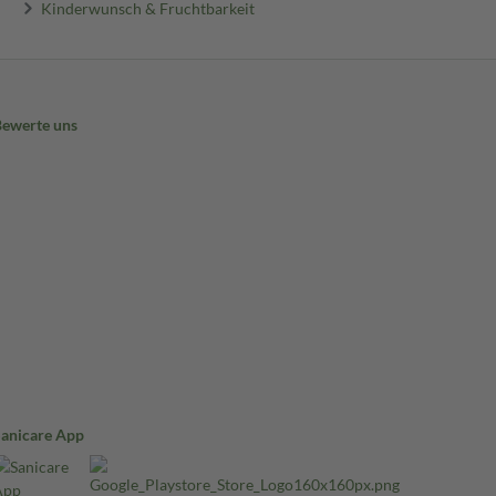
Kinderwunsch & Fruchtbarkeit
Bewerte uns
Sanicare App