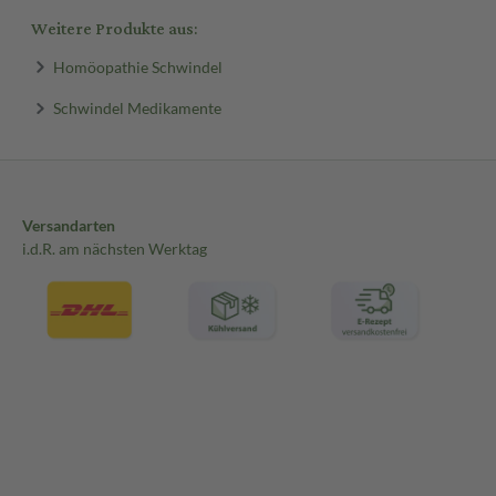
Weitere Produkte aus:
Homöopathie Schwindel
Schwindel Medikamente
Versandarten
i.d.R. am nächsten Werktag