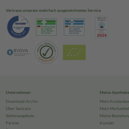
Vertraue unserem mehrfach ausgezeichneten Service
Unternehmen
Meine Apothek
Download-Archiv
Mein Kundenko
Über Sanicare
Mein Merkzettel
Stellenangebote
Meine Bestellun
Partner
Kontakt