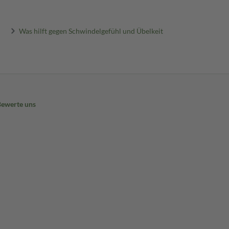
Was hilft gegen Schwindelgefühl und Übelkeit
Bewerte uns