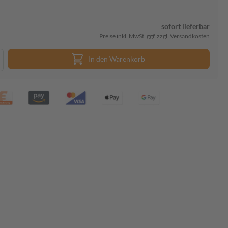
sofort lieferbar
Preise inkl. MwSt. ggf. zzgl. Versandkosten
In den Warenkorb