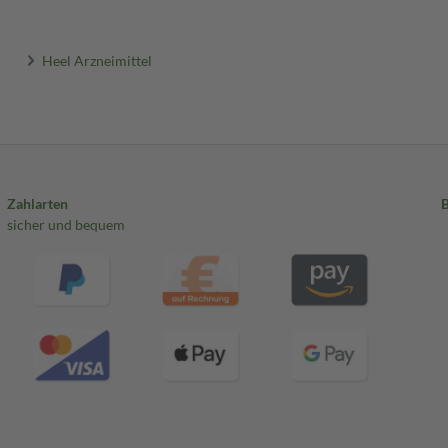
Heel Arzneimittel
Zahlarten
sicher und bequem