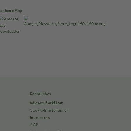
Sanicare App
Rechtliches
Widerruf erklären
Cookie-Einstellungen
Impressum
AGB