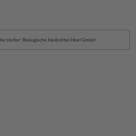
Hersteller: Biologische Heilmittel Heel GmbH