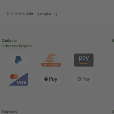
Diabetes Nahrungsergänzung
Zahlarten
sicher und bequem
Folge uns