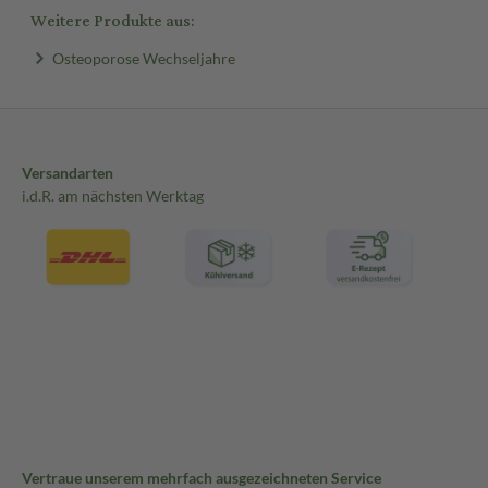
Weitere Produkte aus:
Osteoporose Wechseljahre
Versandarten
i.d.R. am nächsten Werktag
Vertraue unserem mehrfach ausgezeichneten Service