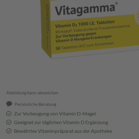
Abbildung kann abweichen
Persönliche Beratung
Zur Vorbeugung von Vitamin D-Magel
Geeignet zur täglichen Vitamin D Ergänzung
Bewährtes Vitaminpräparat aus der Apotheke