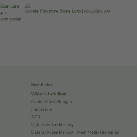
Rechtliches
Widerruf erklären
Cookie-Einstellungen
Impressum
AGB
Datenschutzerklärung
Datenschutzerklärung - Mein Medikationsplan