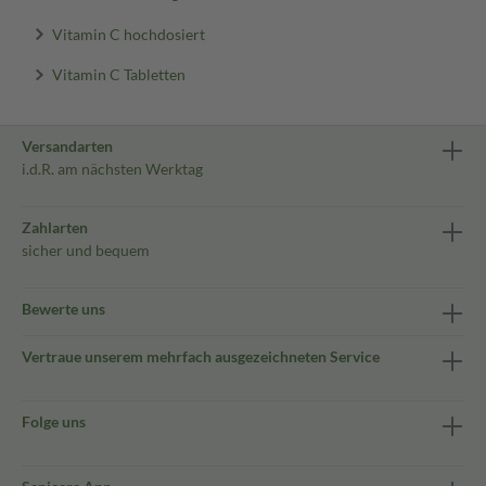
Vitamin C hochdosiert
Vitamin C Tabletten
Versandarten
i.d.R. am nächsten Werktag
Zahlarten
sicher und bequem
Bewerte uns
Vertraue unserem mehrfach ausgezeichneten Service
Folge uns