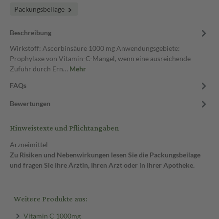
Packungsbeilage
Beschreibung
Wirkstoff: Ascorbinsäure 1000 mg Anwendungsgebiete:
Prophylaxe von Vitamin-C-Mangel, wenn eine ausreichende
Zufuhr durch Ern…
Mehr
FAQs
Bewertungen
Hinweistexte und Pflichtangaben
Arzneimittel
Zu Risiken und Nebenwirkungen lesen Sie die Packungsbeilage
und fragen Sie Ihre Ärztin, Ihren Arzt oder in Ihrer Apotheke.
Weitere Produkte aus:
Vitamin C 1000mg