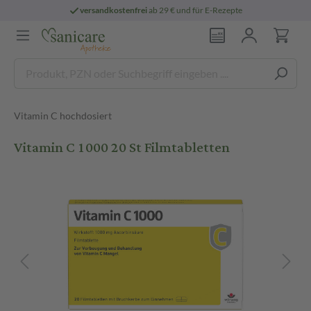
versandkostenfrei
ab 29 € und für E-Rezepte
Vitamin C hochdosiert
Vitamin C 1000 20 St Filmtabletten