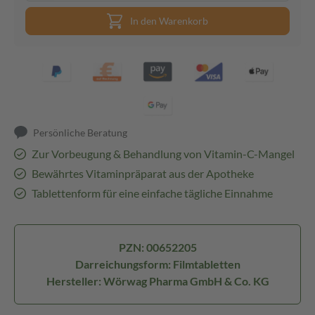
In den Warenkorb
Persönliche Beratung
Zur Vorbeugung & Behandlung von Vitamin-C-Mangel
Bewährtes Vitaminpräparat aus der Apotheke
Tablettenform für eine einfache tägliche Einnahme
PZN: 00652205
Darreichungsform: Filmtabletten
Hersteller: Wörwag Pharma GmbH & Co. KG