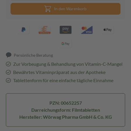
In den Warenkorb
Persönliche Beratung
Zur Vorbeugung & Behandlung von Vitamin-C-Mangel
Bewährtes Vitaminpräparat aus der Apotheke
Tablettenform für eine einfache tägliche Einnahme
PZN: 00652257
Darreichungsform: Filmtabletten
Hersteller: Wörwag Pharma GmbH & Co. KG