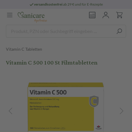
versandkostenfrei
ab 29 € und für E-Rezepte
Vitamin C Tabletten
Vitamin C 500 100 St Filmtabletten