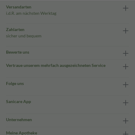
Versandarten
i.d.R. am nächsten Werktag
Zahlarten
sicher und bequem
Bewerte uns
Vertraue unserem mehrfach ausgezeichneten Service
Folge uns
Sanicare App
Unternehmen
Meine Apotheke