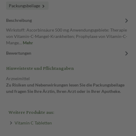
Packungsbeilage
Beschreibung
Wirkstoff: Ascorbinsäure 500 mg Anwendungsgebiete: Therapie
von Vitamin-C-Mangel-Krankheiten; Prophylaxe von Vitamin-C-
Mange…
Mehr
Bewertungen
Hinweistexte und Pflichtangaben
Arzneimittel
Zu Risiken und Nebenwirkungen lesen Sie die Packungsbeilage
und fragen Sie Ihre Ärztin, Ihren Arzt oder in Ihrer Apotheke.
Weitere Produkte aus:
Vitamin C Tabletten