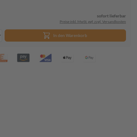
sofort lieferbar
Preise inkl. MwSt. ggf. zzgl. Versandkosten
In den Warenkorb