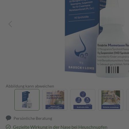
Abbildung kann abweichen
Persönliche Beratung
Gezielte Wirkung in der Nase bei Heuschnupfen