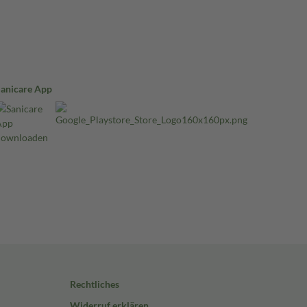
Sanicare App
Rechtliches
Widerruf erklären