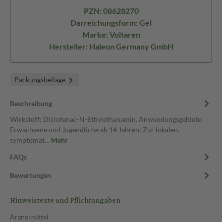
PZN: 08628270
Darreichungsform: Gel
Marke: Voltaren
Hersteller: Haleon Germany GmbH
Packungsbeilage
Beschreibung
Wirkstoff: Diclofenac-N-Ethylethanamin. Anwendungsgebiete:
Erwachsene und Jugendliche ab 14 Jahren: Zur lokalen,
symptomat…
Mehr
FAQs
Bewertungen
Hinweistexte und Pflichtangaben
Arzneimittel