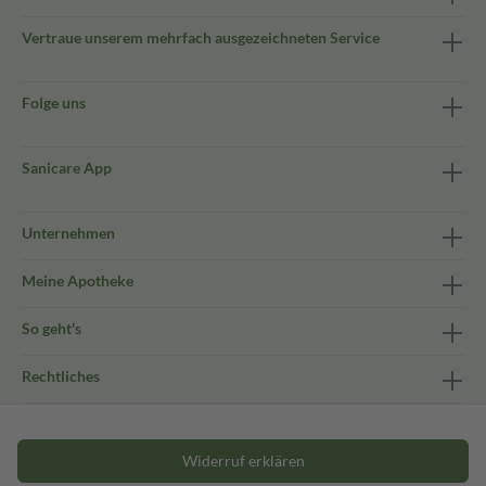
Vertraue unserem mehrfach ausgezeichneten Service
Folge uns
Sanicare App
Unternehmen
Meine Apotheke
So geht's
Rechtliches
Widerruf erklären