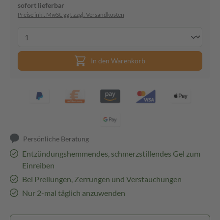
sofort lieferbar
Preise inkl. MwSt. ggf. zzgl. Versandkosten
In den Warenkorb
Persönliche Beratung
Entzündungshemmendes, schmerzstillendes Gel zum
Einreiben
Bei Prellungen, Zerrungen und Verstauchungen
Nur 2-mal täglich anzuwenden