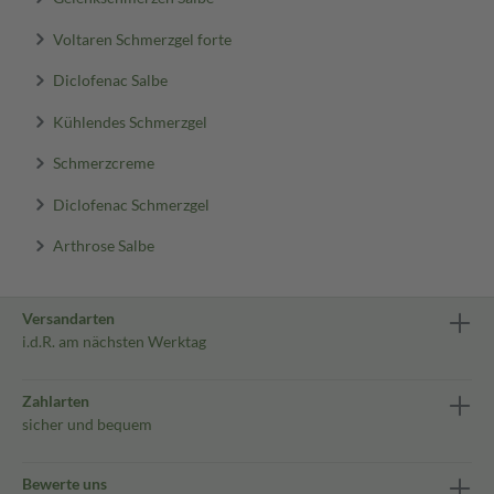
Voltaren Schmerzgel forte
Diclofenac Salbe
Kühlendes Schmerzgel
Schmerzcreme
Diclofenac Schmerzgel
Arthrose Salbe
Versandarten
i.d.R. am nächsten Werktag
Zahlarten
sicher und bequem
Bewerte uns