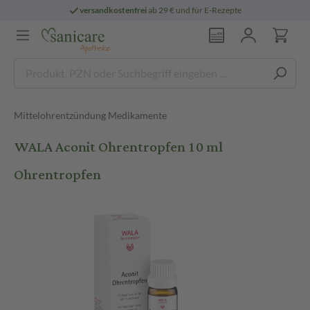
versandkostenfrei
ab 29 € und für E-Rezepte
Mittelohrentzündung Medikamente
WALA Aconit Ohrentropfen 10 ml
Ohrentropfen