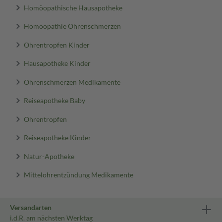
Homöopathische Hausapotheke
Homöopathie Ohrenschmerzen
Ohrentropfen Kinder
Hausapotheke Kinder
Ohrenschmerzen Medikamente
Reiseapotheke Baby
Ohrentropfen
Reiseapotheke Kinder
Natur-Apotheke
Mittelohrentzündung Medikamente
Versandarten
i.d.R. am nächsten Werktag