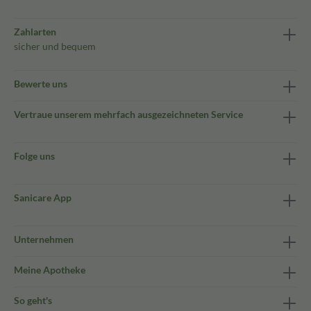
Zahlarten
sicher und bequem
Bewerte uns
Vertraue unserem mehrfach ausgezeichneten Service
Folge uns
Sanicare App
Unternehmen
Meine Apotheke
So geht's