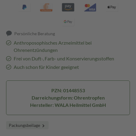
Persönliche Beratung
Anthroposophisches Arzneimittel bei
Ohrenentzündungen
Frei von Duft-, Farb- und Konservierungsstoffen
Auch schon für Kinder geeignet
PZN: 01448553
Darreichungsform: Ohrentropfen
Hersteller: WALA Heilmittel GmbH
Packungsbeilage