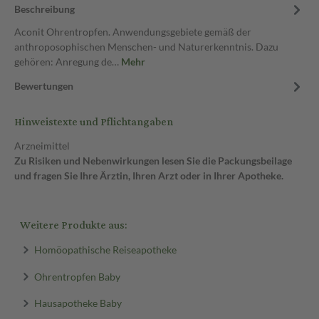
Beschreibung
Aconit Ohrentropfen. Anwendungsgebiete gemäß der
anthroposophischen Menschen- und Naturerkenntnis. Dazu
gehören: Anregung de…
Mehr
Bewertungen
Hinweistexte und Pflichtangaben
Arzneimittel
Zu Risiken und Nebenwirkungen lesen Sie die Packungsbeilage
und fragen Sie Ihre Ärztin, Ihren Arzt oder in Ihrer Apotheke.
Weitere Produkte aus:
Homöopathische Reiseapotheke
Ohrentropfen Baby
Hausapotheke Baby