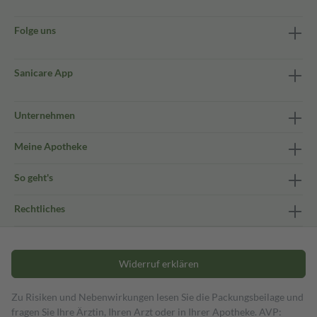
Folge uns
Sanicare App
Unternehmen
Meine Apotheke
So geht's
Rechtliches
Widerruf erklären
Zu Risiken und Nebenwirkungen lesen Sie die Packungsbeilage und
fragen Sie Ihre Ärztin, Ihren Arzt oder in Ihrer Apotheke. AVP: