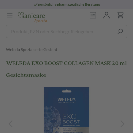
persönliche
pharmazeutische Beratung
Weleda Spezialserie Gesicht
WELEDA EXO BOOST COLLAGEN MASK 20 ml
Gesichtsmaske