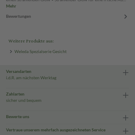
Mehr
Bewertungen
Weitere Produkte aus:
Weleda Spezialserie Gesicht
Versandarten
i.d.R. am nächsten Werktag
Zahlarten
sicher und bequem
Bewerte uns
Vertraue unserem mehrfach ausgezeichneten Service