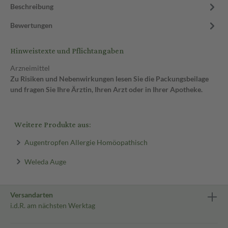
Beschreibung
Bewertungen
Hinweistexte und Pflichtangaben
Arzneimittel
Zu Risiken und Nebenwirkungen lesen Sie die Packungsbeilage
und fragen Sie Ihre Ärztin, Ihren Arzt oder in Ihrer Apotheke.
Weitere Produkte aus:
Augentropfen Allergie Homöopathisch
Weleda Auge
Versandarten
i.d.R. am nächsten Werktag