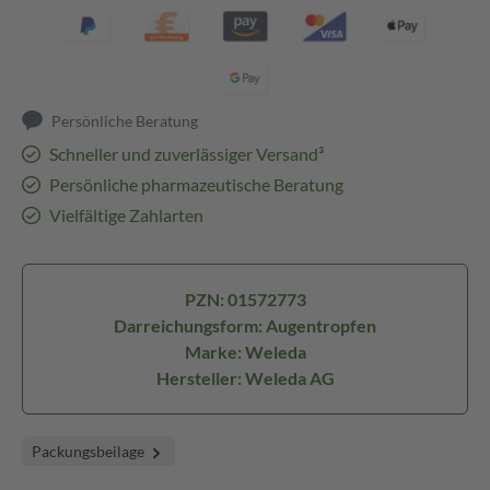
Persönliche Beratung
Schneller und zuverlässiger Versand³
Persönliche pharmazeutische Beratung
Vielfältige Zahlarten
PZN: 01572773
Darreichungsform: Augentropfen
Marke: Weleda
Hersteller: Weleda AG
Packungsbeilage