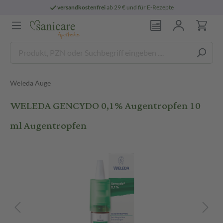
versandkostenfrei
ab 29 € und für E-Rezepte
Weleda Auge
WELEDA GENCYDO 0,1% Augentropfen 10
ml Augentropfen