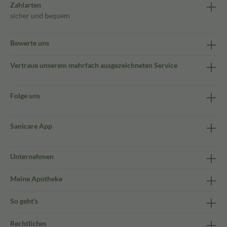
Zahlarten
sicher und bequem
Bewerte uns
Vertraue unserem mehrfach ausgezeichneten Service
Folge uns
Sanicare App
Unternehmen
Meine Apotheke
So geht's
Rechtliches