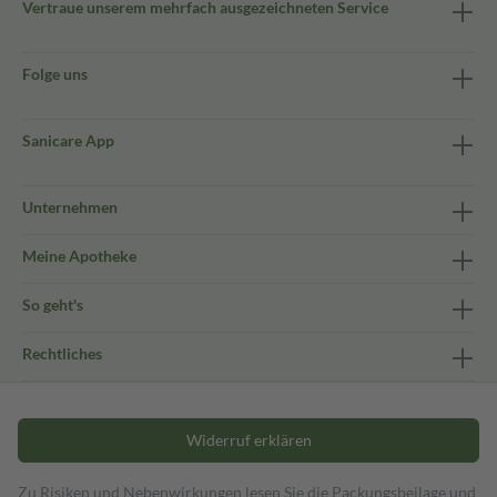
Vertraue unserem mehrfach ausgezeichneten Service
Folge uns
Sanicare App
Unternehmen
Meine Apotheke
So geht's
Rechtliches
Widerruf erklären
Zu Risiken und Nebenwirkungen lesen Sie die Packungsbeilage und