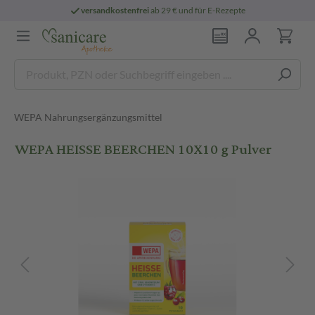
versandkostenfrei
ab 29 € und für E-Rezepte
WEPA Nahrungsergänzungsmittel
WEPA HEISSE BEERCHEN 10X10 g Pulver