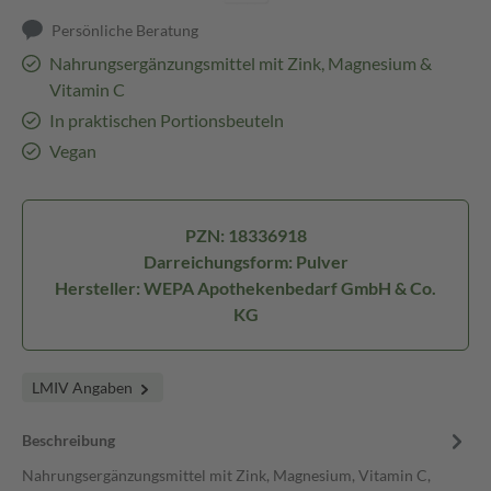
Persönliche Beratung
Nahrungsergänzungsmittel mit Zink, Magnesium &
Vitamin C
In praktischen Portionsbeuteln
Vegan
PZN: 18336918
Darreichungsform: Pulver
Hersteller: WEPA Apothekenbedarf GmbH & Co.
KG
LMIV Angaben
Beschreibung
Nahrungsergänzungsmittel mit Zink, Magnesium, Vitamin C,