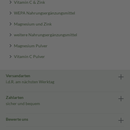
Vitamin C & Zink
WEPA Nahrungsergänzungsmittel
Magnesium und Zink
weitere Nahrungsergänzungsmittel
Magnesium Pulver
Vitamin C Pulver
Versandarten
i.d.R. am nächsten Werktag
Zahlarten
sicher und bequem
Bewerte uns