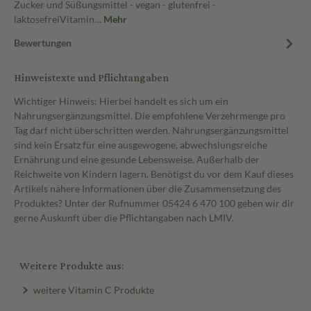
Zucker und Süßungsmittel - vegan - glutenfrei -
laktosefreiVitamin…
Mehr
Bewertungen
Hinweistexte und Pflichtangaben
Wichtiger Hinweis: Hierbei handelt es sich um ein
Nahrungsergänzungsmittel. Die empfohlene Verzehrmenge pro
Tag darf nicht überschritten werden. Nahrungsergänzungsmittel
sind kein Ersatz für eine ausgewogene, abwechslungsreiche
Ernährung und eine gesunde Lebensweise. Außerhalb der
Reichweite von Kindern lagern. Benötigst du vor dem Kauf dieses
Artikels nähere Informationen über die Zusammensetzung des
Produktes? Unter der Rufnummer 05424 6 470 100 geben wir dir
gerne Auskunft über die Pflichtangaben nach LMIV.
Weitere Produkte aus:
weitere Vitamin C Produkte