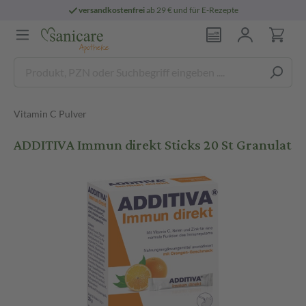
versandkostenfrei
ab 29 € und für E-Rezepte
Vitamin C Pulver
ADDITIVA Immun direkt Sticks 20 St Granulat