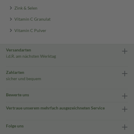
Zink & Selen
Vitamin C Granulat
Vitamin C Pulver
Versandarten
i.d.R. am nächsten Werktag
Zahlarten
sicher und bequem
Bewerte uns
Vertraue unserem mehrfach ausgezeichneten Service
Folge uns