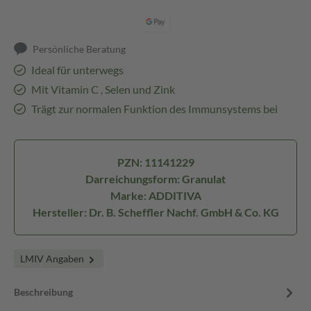
Persönliche Beratung
Ideal für unterwegs
Mit Vitamin C , Selen und Zink
Trägt zur normalen Funktion des Immunsystems bei
PZN: 11141229
Darreichungsform: Granulat
Marke: ADDITIVA
Hersteller: Dr. B. Scheffler Nachf. GmbH & Co. KG
LMIV Angaben
Beschreibung