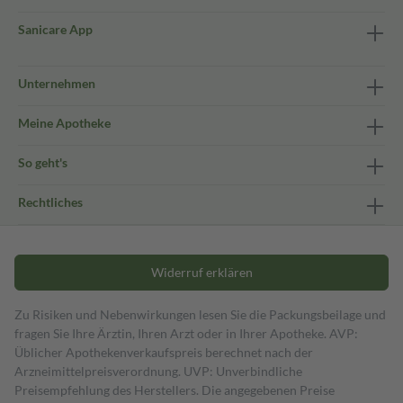
Sanicare App
Unternehmen
Meine Apotheke
So geht's
Rechtliches
Widerruf erklären
Zu Risiken und Nebenwirkungen lesen Sie die Packungsbeilage und
fragen Sie Ihre Ärztin, Ihren Arzt oder in Ihrer Apotheke. AVP:
Üblicher Apothekenverkaufspreis berechnet nach der
Arzneimittelpreisverordnung. UVP: Unverbindliche
Preisempfehlung des Herstellers. Die angegebenen Preise