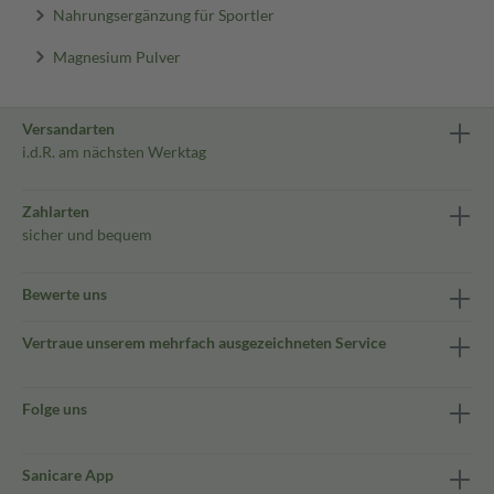
Nahrungsergänzung für Sportler
Magnesium Pulver
Versandarten
i.d.R. am nächsten Werktag
Zahlarten
sicher und bequem
Bewerte uns
Vertraue unserem mehrfach ausgezeichneten Service
Folge uns
Sanicare App