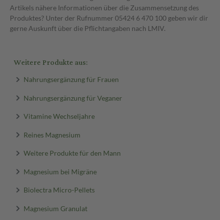
Artikels nähere Informationen über die Zusammensetzung des
Produktes? Unter der Rufnummer 05424 6 470 100 geben wir dir
gerne Auskunft über die Pflichtangaben nach LMIV.
Weitere Produkte aus:
Nahrungsergänzung für Frauen
Nahrungsergänzung für Veganer
Vitamine Wechseljahre
Reines Magnesium
Weitere Produkte für den Mann
Magnesium bei Migräne
Biolectra Micro-Pellets
Magnesium Granulat