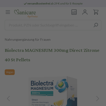
versandkostenfrei
ab 29 € und für E-Rezepte
Nahrungsergänzung für Frauen
Biolectra MAGNESIUM 300mg Direct Zitrone
40 St Pellets
Vegan