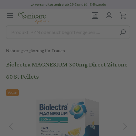
versandkostenfrei
ab 29 € und für E-Rezepte
Nahrungsergänzung für Frauen
Biolectra MAGNESIUM 300mg Direct Zitrone
60 St Pellets
Vegan