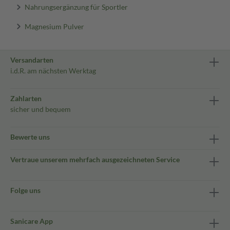
Nahrungsergänzung für Sportler
Magnesium Pulver
Versandarten
i.d.R. am nächsten Werktag
Zahlarten
sicher und bequem
Bewerte uns
Vertraue unserem mehrfach ausgezeichneten Service
Folge uns
Sanicare App