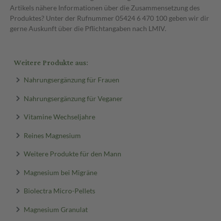
Artikels nähere Informationen über die Zusammensetzung des
Produktes? Unter der Rufnummer 05424 6 470 100 geben wir dir
gerne Auskunft über die Pflichtangaben nach LMIV.
Weitere Produkte aus:
Nahrungsergänzung für Frauen
Nahrungsergänzung für Veganer
Vitamine Wechseljahre
Reines Magnesium
Weitere Produkte für den Mann
Magnesium bei Migräne
Biolectra Micro-Pellets
Magnesium Granulat