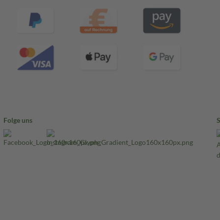
Folge uns