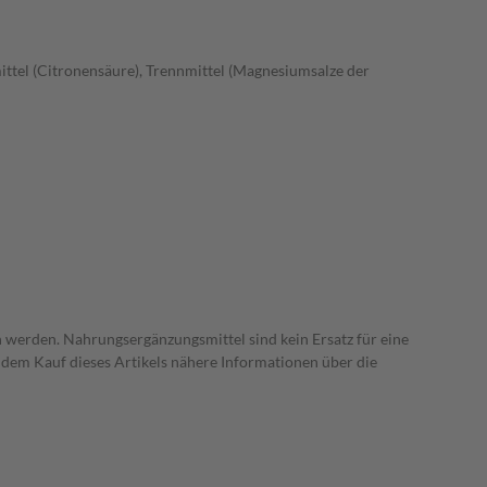
ttel (Citronensäure), Trennmittel (Magnesiumsalze der
 werden. Nahrungsergänzungsmittel sind kein Ersatz für eine
dem Kauf dieses Artikels nähere Informationen über die