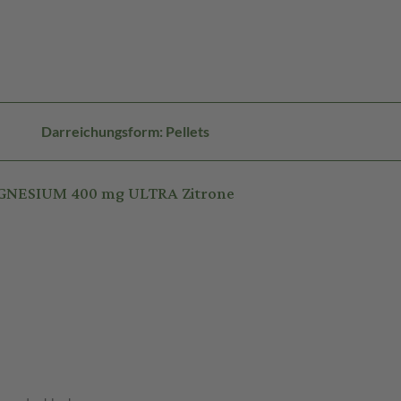
Darreichungsform: Pellets
AGNESIUM 400 mg ULTRA Zitrone