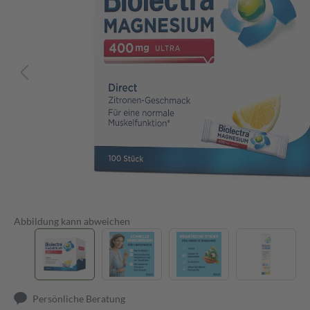
Abbildung kann abweichen
Persönliche Beratung