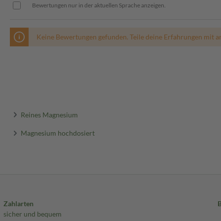
Bewertungen nur in der aktuellen Sprache anzeigen.
Keine Bewertungen gefunden. Teile deine Erfahrungen mit a
Reines Magnesium
Magnesium hochdosiert
Zahlarten
sicher und bequem