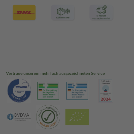
Vertraue unserem mehrfach ausgezeichneten Service