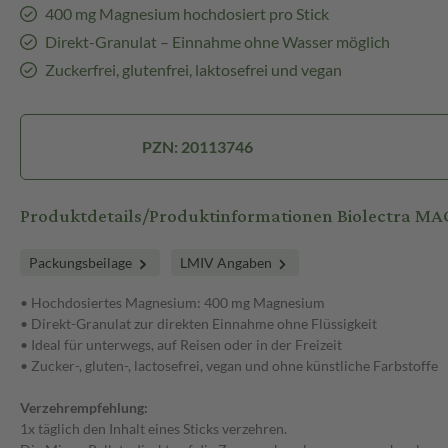
400 mg Magnesium hochdosiert pro Stick
Direkt-Granulat – Einnahme ohne Wasser möglich
Zuckerfrei, glutenfrei, laktosefrei und vegan
PZN: 20113746
Produktdetails/Produktinformationen Biolectra M
Packungsbeilage
LMIV Angaben
• Hochdosiertes Magnesium: 400 mg Magnesium
• Direkt-Granulat zur direkten Einnahme ohne Flüssigkeit
• Ideal für unterwegs, auf Reisen oder in der Freizeit
• Zucker-, gluten-, lactosefrei, vegan und ohne künstliche Farbstoffe
Verzehrempfehlung:
1x täglich den Inhalt eines Sticks verzehren.