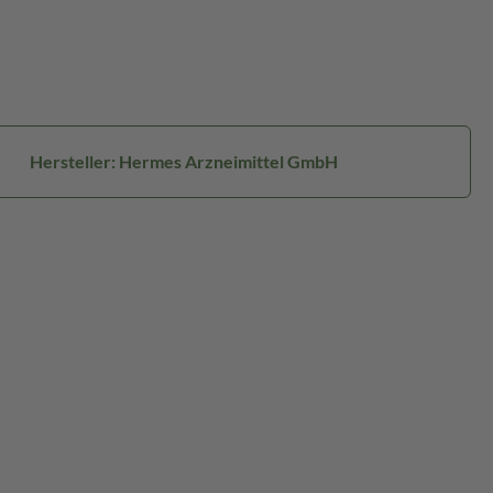
Hersteller: Hermes Arzneimittel GmbH