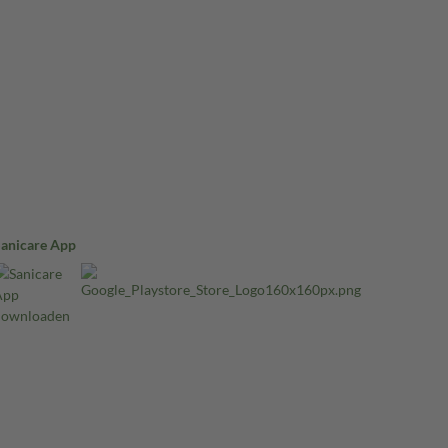
Sanicare App